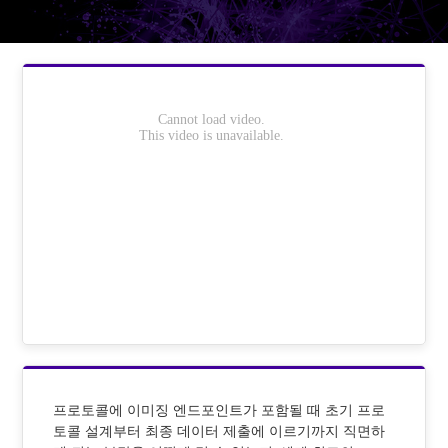
프로토콜에 이미징 엔드포인트가 포함될 때 초기 프로
토콜 설계부터 최종 데이터 제출에 이르기까지 직면하