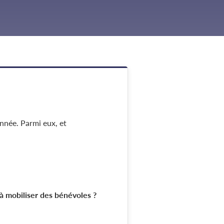
nnée. Parmi eux, et
à mobiliser des bénévoles ?