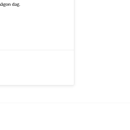
någon dag.