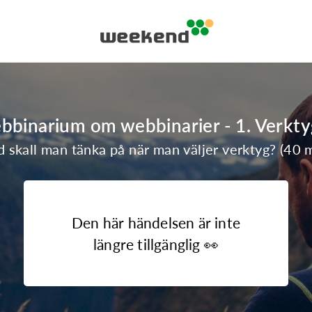
bbinarium om webbinarier - 1. Verkty
 skall man tänka på när man väljer verktyg? (40 
Den här händelsen är inte
längre tillgänglig 👀