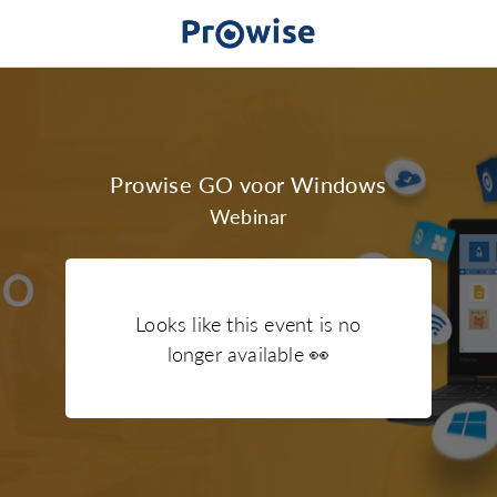
Prowise GO voor Windows
Webinar
Looks like this event is no
longer available
👀