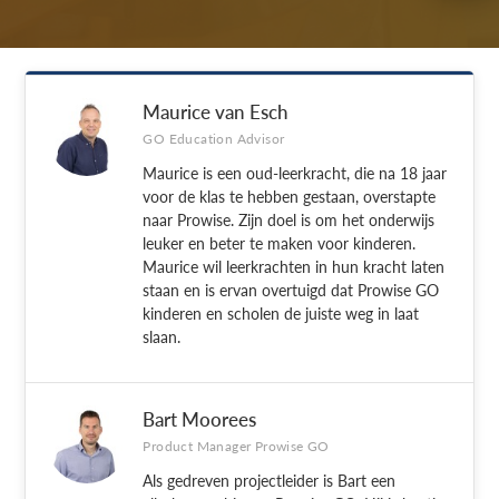
Maurice van Esch
GO Education Advisor
Maurice is een oud-leerkracht, die na 18 jaar
voor de klas te hebben gestaan, overstapte
naar Prowise. Zijn doel is om het onderwijs
leuker en beter te maken voor kinderen.
Maurice wil leerkrachten in hun kracht laten
staan en is ervan overtuigd dat Prowise GO
kinderen en scholen de juiste weg in laat
slaan.
Bart Moorees
Product Manager Prowise GO
Als gedreven projectleider is Bart een