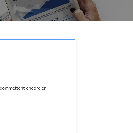
es commettent encore en