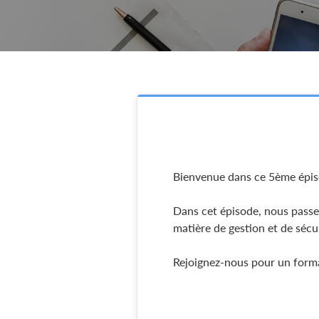
Bienvenue dans ce 5ème épis
Dans cet épisode, nous passe
matière de gestion et de sécu
Rejoignez-nous pour un format