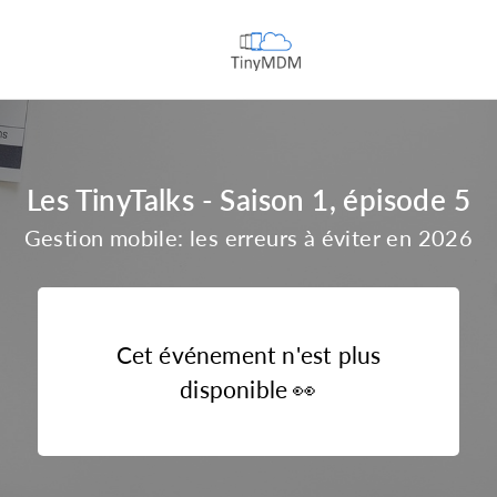
Les TinyTalks - Saison 1, épisode 5
Gestion mobile: les erreurs à éviter en 2026
Cet événement n'est plus
disponible
👀