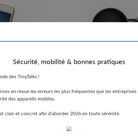
Sécurité, mobilité & bonnes pratiques
ode des TinyTalks !
rons en revue les erreurs les plus fréquentes que les entrepris
rité des appareils mobiles.
 clair et concret afin d’aborder 2026 en toute sérénité.