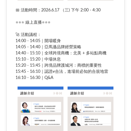
📅 活動時間：2026.6.17 （三) 下午 2:00 - 4:30
⭐⭐⭐ 線上直播⭐⭐⭐
🚀 活動議程：
14:00 - 14:05｜開場暖身
14:05 - 14:40｜亞馬遜品牌經營策略
14:40 - 15:10｜全球跨境商機：北美 + 多站點商機
15:10 - 15:20｜中場休息
15:20 - 15:45｜跨境品牌護城河：商標的重要性
15:45 - 16:10｜認證≠合法，進場前必知的合規地雷
16:10 - 16:30｜Q&A