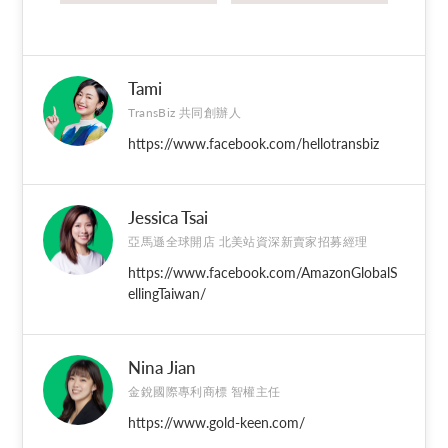
Tami
TransBiz 共同創辦人
https://www.facebook.com/hellotransbiz
Jessica Tsai
亞馬遜全球開店 北美站資深新賣家招募經理
https://www.facebook.com/AmazonGlobalS
ellingTaiwan/
Nina Jian
金銳國際專利商標 智權主任
https://www.gold-keen.com/