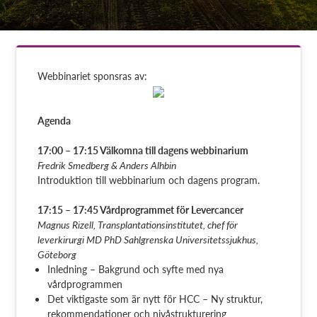
Webbinariet sponsras av:
Agenda
17:00 – 17:15 Välkomna till dagens webbinarium
Fredrik Smedberg & Anders Alhbin
Introduktion till webbinarium och dagens program.
17:15 – 17:45 Vårdprogrammet för Levercancer
Magnus Rizell, Transplantationsinstitutet, chef för
leverkirurgi MD PhD Sahlgrenska Universitetssjukhus,
Göteborg
Inledning – Bakgrund och syfte med nya
vårdprogrammen
Det viktigaste som är nytt för HCC – Ny struktur,
rekommendationer och nivåstrukturering