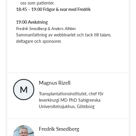
oss som patienter.
18:45 – 19:00 Frågor & svar med Fredrik
19:00 Avslutning
Fredrik Smedberg & Anders Alhbin
Sammanfattning av webbinariet och tack till talare,
deltagare och sponsorer.
Magnus Rizell
M
Transplantationsinstitutet, chef för
leverkirurgi MD PhD Sahlgrenska
Universitetssjukhus, Göteborg
Fredrik Smedberg