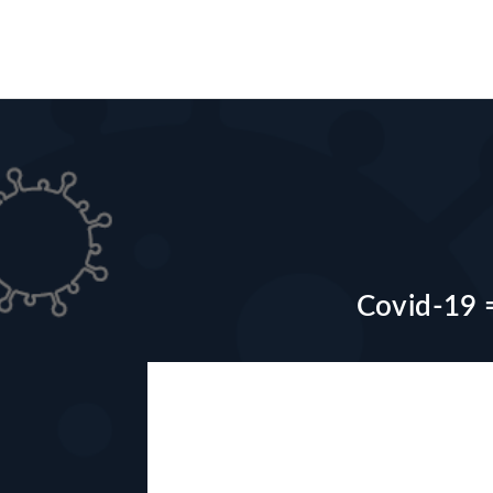
Covid-19 =