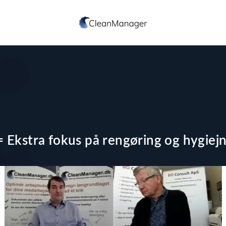
 Ekstra fokus på rengøring og hygiej