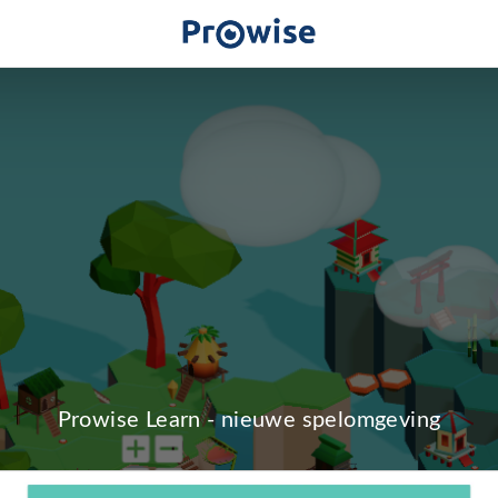
Prowise Learn - nieuwe spelomgeving